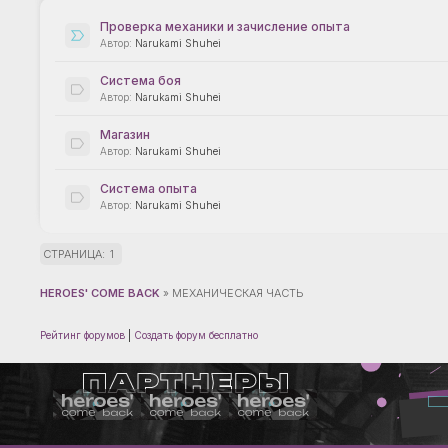
Проверка механики и зачисление опыта
Narukami Shuhei
Система боя
Narukami Shuhei
Магазин
Narukami Shuhei
Система опыта
Narukami Shuhei
СТРАНИЦА:
1
HEROES' COME BACK
»
МЕХАНИЧЕСКАЯ ЧАСТЬ
Рейтинг форумов
|
Создать форум бесплатно