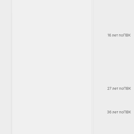
16 лет поПВК
27 лет поПВК
36 лет поПВК