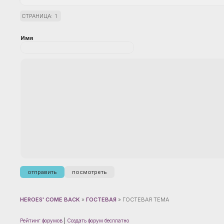
СТРАНИЦА:
1
Имя
HEROES' COME BACK
»
ГОСТЕВАЯ
»
ГОСТЕВАЯ ТЕМА
Рейтинг форумов
|
Создать форум бесплатно